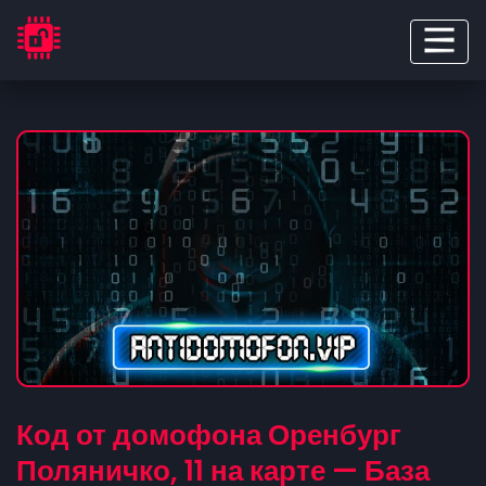
Код от домофона Оренбург
Поляничко, 11 на карте — База