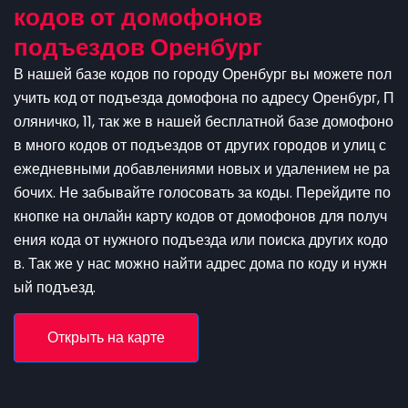
кодов от домофонов
подъездов Оренбург
В нашей базе кодов по городу Оренбург вы можете пол
учить код от подъезда домофона по адресу Оренбург, П
оляничко, 11, так же в нашей бесплатной базе домофоно
в много кодов от подъездов от других городов и улиц с
ежедневными добавлениями новых и удалением не ра
бочих. Не забывайте голосовать за коды. Перейдите по
кнопке на онлайн карту кодов от домофонов для получ
ения кода от нужного подъезда или поиска других кодо
в. Так же у нас можно найти адрес дома по коду и нужн
ый подъезд.
Открыть на карте