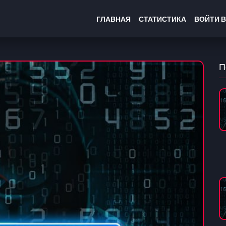
ГЛАВНАЯ
СТАТИСТИКА
ВОЙТИ В
П