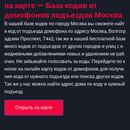
на карте — База кодов от
домофонов подъездов Москва
В нашей базе кодов по городу Москва вы сможете найт
и код от подъезда домофона по адресу Москва, Волгогр
адскии Проспект, 74к2, так же в нашей бесплатной базе
много кодов от подъездов от других городов и улиц с е
жедневными добавлениями новых и удалением не раб
очих. Не забывайте голосовать за коды. Перейдите по к
нопке на онлайн карту кодов от домофонов для получе
ния кода от нужного подъезда или поиска других кодов.
Так же у нас можно найти адрес дома по коду и нужный
подъезд.
Открыть на карте