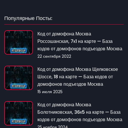
Популярные Посты:
Код от домофона Москва
Россошанская, 7к1 на карте — База
кодов от домофонов подъездов Москва
22 сентября 2022
Код от домофона Москва Щелковское
Шоссе, 18 на карте — База кодов от
домофонов подъездов Москва
15 июля 2025
Код от домофона Москва
Болотниковская, 36к5 на карте — База
кодов от домофонов подъездов Москва
25 ноября 2024