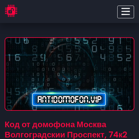
Код от домофона Москва
Волгоградскии Проспект, 74к2