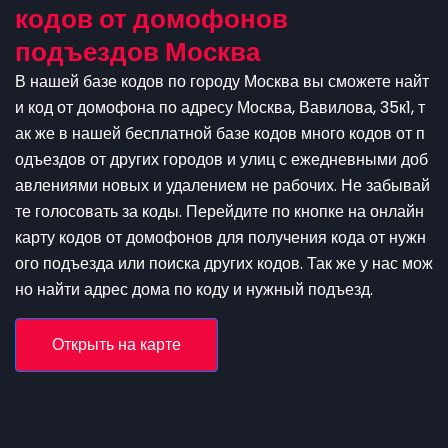
кодов от домофонов
подъездов Москва
В нашей базе кодов по городу Москва вы сможете найт
и код от домофона по адресу Москва, Вавилова, 35к1, т
ак же в нашей бесплатной базе кодов много кодов от п
одъездов от других городов и улиц с ежедневными доб
авлениями новых и удалением не рабочих. Не забывай
те голосовать за коды. Перейдите по кнопке на онлайн
карту кодов от домофонов для получения кода от нужн
ого подъезда или поиска других кодов. Так же у нас мож
но найти адрес дома по коду и нужный подъезд.
Открыть на карте