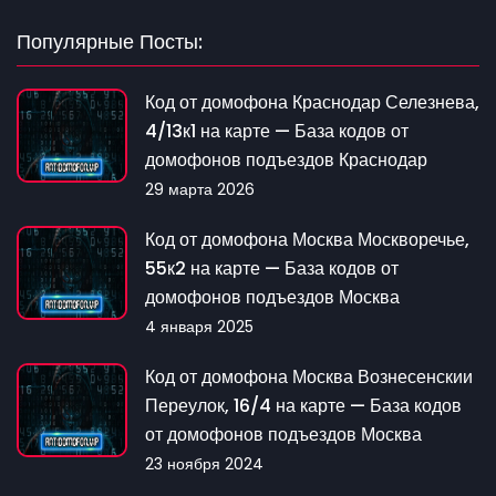
Популярные Посты:
Код от домофона Краснодар Селезнева,
4/13к1 на карте — База кодов от
домофонов подъездов Краснодар
29 марта 2026
Код от домофона Москва Москворечье,
55к2 на карте — База кодов от
домофонов подъездов Москва
4 января 2025
Код от домофона Москва Вознесенскии
Переулок, 16/4 на карте — База кодов
от домофонов подъездов Москва
23 ноября 2024