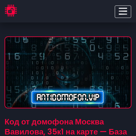
Код от домофона Москва
Вавилова, 35к1 на карте — База