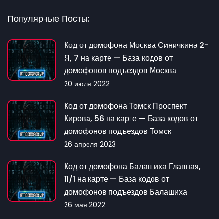
Популярные Посты:
Код от домофона Москва Синичкина 2-
Я, 7 на карте — База кодов от
домофонов подъездов Москва
20 июля 2022
Код от домофона Томск Проспект
Кирова, 56 на карте — База кодов от
домофонов подъездов Томск
26 апреля 2023
Код от домофона Балашиха Главная,
11/1 на карте — База кодов от
домофонов подъездов Балашиха
26 мая 2022