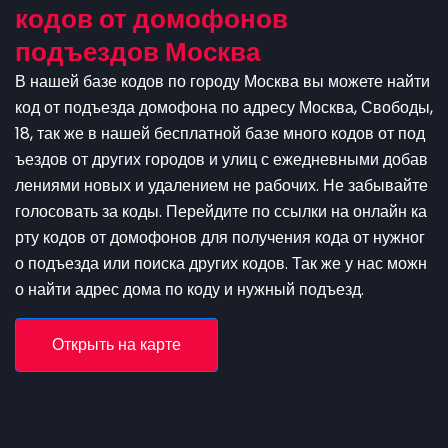
кодов от домофонов
подъездов Москва
В нашей базе кодов по городу Москва вы можете найти
код от подъезда домофона по адресу Москва, Свободы,
18, так же в нашей бесплатной базе много кодов от под
ъездов от других городов и улиц с ежедневными добав
лениями новых и удалением не рабочих. Не забывайте
голосовать за коды. Перейдите по ссылки на онлайн ка
рту кодов от домофонов для получения кода от нужног
о подъезда или поиска других кодов. Так же у нас можн
о найти адрес дома по коду и нужный подъезд.
Открыть на карте