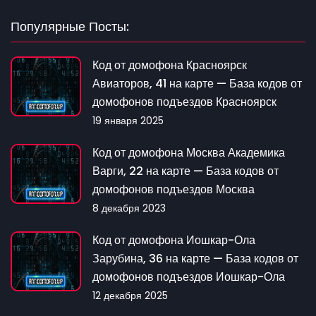
Популярные Посты:
Код от домофона Красноярск
Авиаторов, 41 на карте — База кодов от
домофонов подъездов Красноярск
19 января 2025
Код от домофона Москва Академика
Варги, 22 на карте — База кодов от
домофонов подъездов Москва
8 декабря 2023
Код от домофона Иошкар-Ола
Зарубина, 36 на карте — База кодов от
домофонов подъездов Иошкар-Ола
12 декабря 2025