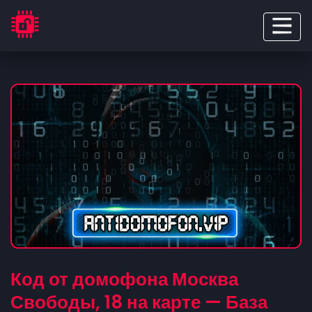
Код от домофона Москва
Свободы, 18 на карте — База