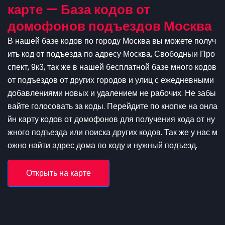
карте — База кодов от
домофонов подъездов Москва
В нашей базе кодов по городу Москва вы можете получ
ить код от подъезда по адресу Москва, Свободныи Про
спект, 9к3, так же в нашей бесплатной базе много кодов
от подъездов от других городов и улиц с ежедневными
добавлениями новых и удалением не рабочих. Не забы
вайте голосовать за коды. Перейдите по кнопке на онла
йн карту кодов от домофонов для получения кода от ну
жного подъезда или поиска других кодов. Так же у нас м
ожно найти адрес дома по коду и нужный подъезд.
Открыть на карте