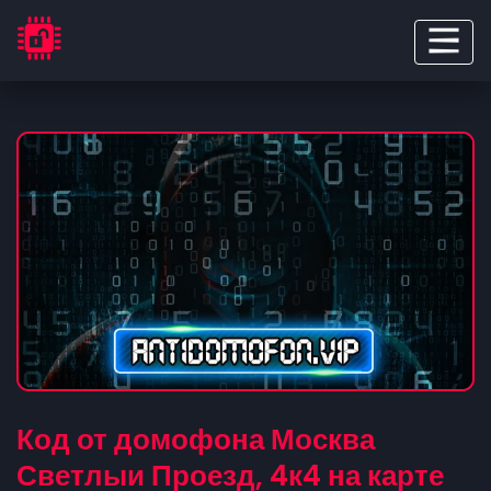
Код от домофона Москва
Светлыи Проезд, 4к4 на карте