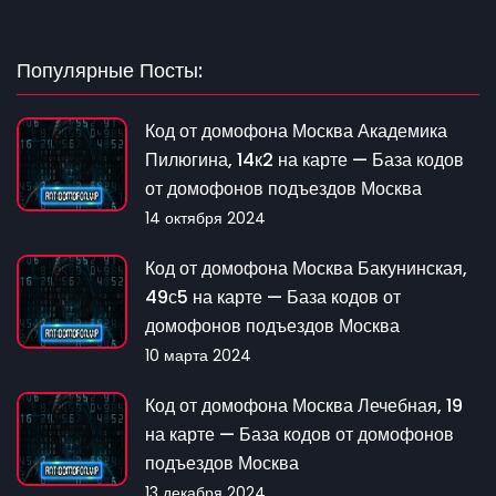
Популярные Посты:
Код от домофона Москва Академика
Пилюгина, 14к2 на карте — База кодов
от домофонов подъездов Москва
14 октября 2024
Код от домофона Москва Бакунинская,
49с5 на карте — База кодов от
домофонов подъездов Москва
10 марта 2024
Код от домофона Москва Лечебная, 19
на карте — База кодов от домофонов
подъездов Москва
13 декабря 2024