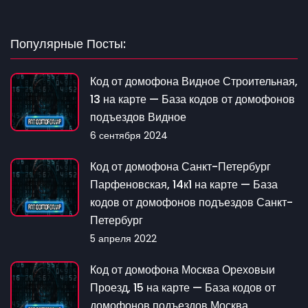
Популярные Посты:
Код от домофона Видное Строительная,
13 на карте — База кодов от домофонов
подъездов Видное
6 сентября 2024
Код от домофона Санкт-Петербург
Парфеновская, 14к1 на карте — База
кодов от домофонов подъездов Санкт-
Петербург
5 апреля 2022
Код от домофона Москва Ореховыи
Проезд, 15 на карте — База кодов от
домофонов подъездов Москва