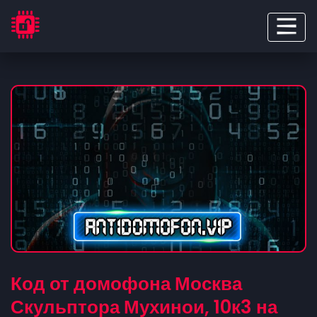
Код от домофона Москва
Скульптора Мухинои, 10к3 на