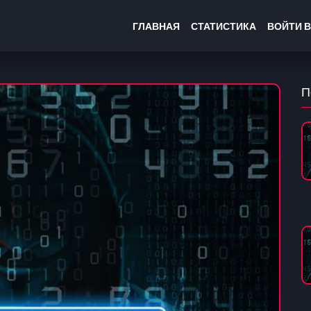
ГЛАВНАЯ
СТАТИСТИКА
ВОЙТИ В
П