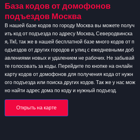
База кодов от домофонов
подъездов Москва
В нашей базе кодов по городу Москва вы можете получ
ить код от подъезда по адресу Москва, Северодвинска
я, 11к1, так же в нашей бесплатной базе много кодов от п
одъездов от других городов и улиц с ежедневными доб
авлениями новых и удалением не рабочих. Не забывай
те голосовать за коды. Перейдите по кнопке на онлайн
карту кодов от домофонов для получения кода от нужн
ого подъезда или поиска других кодов. Так же у нас мож
но найти адрес дома по коду и нужный подъезд.
Открыть на карте