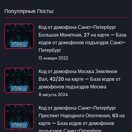
Популярные Посты:
Код от домофона Санкт-Петербург
Большая Монетная, 27 на карте — База
кодов от домофонов подъездов Санкт-
Петербург
13 января 2022
Код от домофона Москва Землянои
Вал, 42/20 на карте — База кодов от
домофонов подъездов Москва
9 августа 2024
Код от домофона Санкт-Петербург
Проспект Народного Ополчения, 63 на
карте — База кодов от домофонов
подъездов Санкт-Петербург