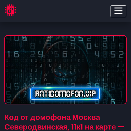
Код от домофона Москва
Северодвинская, 11к1 на карте —