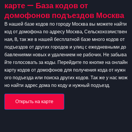
карте — База кодов от
домофонов подъездов Москва
В нашей базе кодов по городу Москва вы можете найти
код от домофона по адресу Москва, Сельскохозяиствен
ная, 8, так же в нашей бесплатной базе много кодов от
подъездов от других городов и улиц с ежедневными до
бавлениями новых и удалением не рабочих. Не забыва
йте голосовать за коды. Перейдите по кнопке на онлайн
карту кодов от домофонов для получения кода от нужн
ого подъезда или поиска других кодов. Так же у нас мож
но найти адрес дома по коду и нужный подъезд.
Открыть на карте