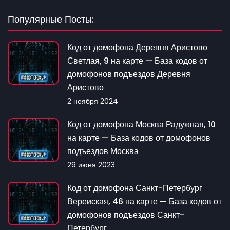
Популярные Посты:
Код от домофона Деревня Аристово
Светлая, 9 на карте — База кодов от
домофонов подъездов Деревня
Аристово
2 ноября 2024
Код от домофона Москва Радужная, 10
на карте — База кодов от домофонов
подъездов Москва
29 июня 2023
Код от домофона Санкт-Петербург
Вереиская, 46 на карте — База кодов от
домофонов подъездов Санкт-
Петербург