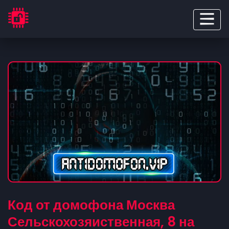
Код от домофона Москва
Сельскохозяиственная, 8 на