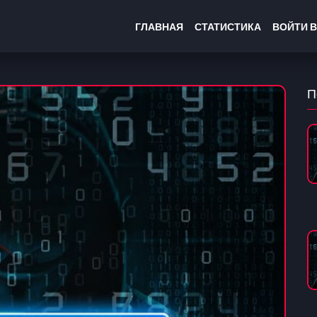
ГЛАВНАЯ
СТАТИСТИКА
ВОЙТИ В
П