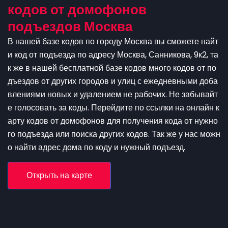
кодов от домофонов
подъездов Москва
В нашей базе кодов по городу Москва вы сможете найт
и код от подъезда по адресу Москва, Санникова, 9к2, та
к же в нашей бесплатной базе кодов много кодов от по
дъездов от других городов и улиц с ежедневными доба
влениями новых и удалением не рабочих. Не забывайт
е голосовать за коды. Перейдите по ссылки на онлайн к
арту кодов от домофонов для получения кода от нужно
го подъезда или поиска других кодов. Так же у нас можн
о найти адрес дома по коду и нужный подъезд.
Открыть на карте