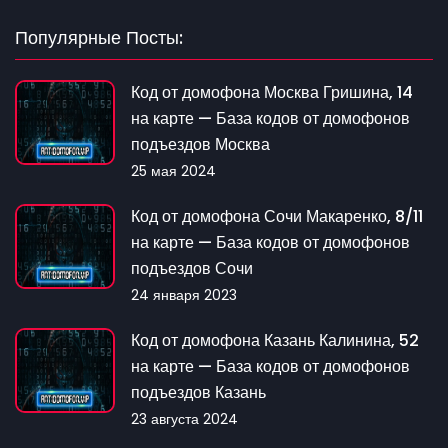
Популярные Посты:
Код от домофона Москва Гришина, 14
на карте — База кодов от домофонов
подъездов Москва
25 мая 2024
Код от домофона Сочи Макаренко, 8/11
на карте — База кодов от домофонов
подъездов Сочи
24 января 2023
Код от домофона Казань Калинина, 52
на карте — База кодов от домофонов
подъездов Казань
23 августа 2024