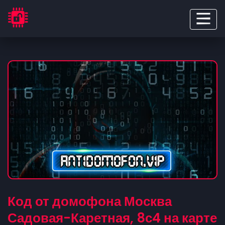
Код от домофона Москва
Садовая-Каретная, 8с4 на карте