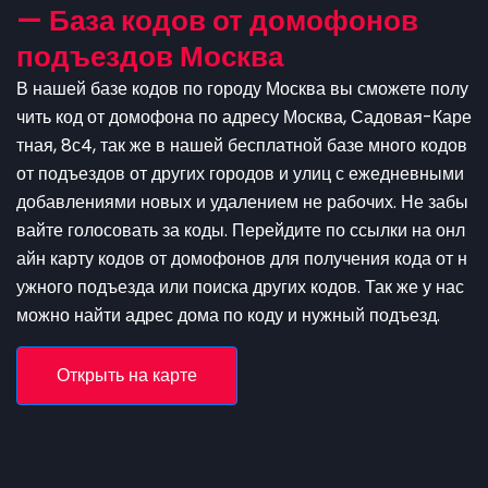
— База кодов от домофонов
подъездов Москва
В нашей базе кодов по городу Москва вы сможете полу
чить код от домофона по адресу Москва, Садовая-Каре
тная, 8с4, так же в нашей бесплатной базе много кодов
от подъездов от других городов и улиц с ежедневными
добавлениями новых и удалением не рабочих. Не забы
вайте голосовать за коды. Перейдите по ссылки на онл
айн карту кодов от домофонов для получения кода от н
ужного подъезда или поиска других кодов. Так же у нас
можно найти адрес дома по коду и нужный подъезд.
Открыть на карте