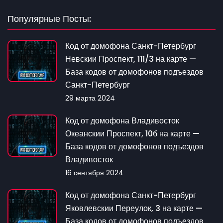
Популярные Посты:
Код от домофона Санкт-Петербург
Невскии Проспект, 111/3 на карте —
База кодов от домофонов подъездов
Санкт-Петербург
29 марта 2024
Код от домофона Владивосток
Океанскии Проспект, 10б на карте —
База кодов от домофонов подъездов
Владивосток
16 сентября 2024
Код от домофона Санкт-Петербург
Яковлевскии Переулок, 3 на карте —
База кодов от домофонов подъездов