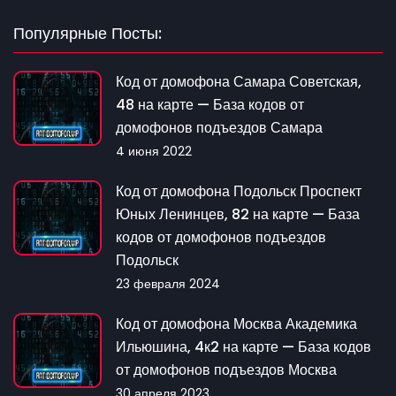
Популярные Посты:
Код от домофона Самара Советская,
48 на карте — База кодов от
домофонов подъездов Самара
4 июня 2022
Код от домофона Подольск Проспект
Юных Ленинцев, 82 на карте — База
кодов от домофонов подъездов
Подольск
23 февраля 2024
Код от домофона Москва Академика
Ильюшина, 4к2 на карте — База кодов
от домофонов подъездов Москва
30 апреля 2023