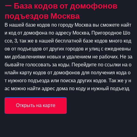
— База кодов от домофонов
подъездов Москва
В нашей базе кодов по городу Москва вы сможете найт
и код от домофона по адресу Москва, Пригородное Шо
ссе, 3, так же в нашей бесплатной базе кодов много код
ов от подъездов от других городов и улиц с ежедневны
ми добавлениями новых и удалением не рабочих. Не за
бывайте голосовать за коды. Перейдите по ссылки на о
нлайн карту кодов от домофонов для получения кода о
т нужного подъезда или поиска других кодов. Так же у н
ас можно найти адрес дома по коду и нужный подъезд.
Открыть на карте