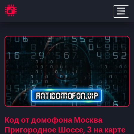
Код от домофона Москва
Пригородное Шоссе, 3 на карте