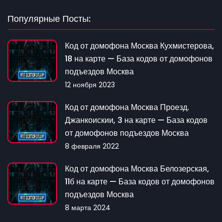
Популярные Посты:
Код от домофона Москва Кухмистерова,
18 на карте — База кодов от домофонов
подъездов Москва
12 ноября 2023
Код от домофона Москва Проезд.
Джанкоискии, 3 на карте — База кодов
от домофонов подъездов Москва
8 февраля 2022
Код от домофона Москва Белозерская,
11б на карте — База кодов от домофонов
подъездов Москва
8 марта 2024