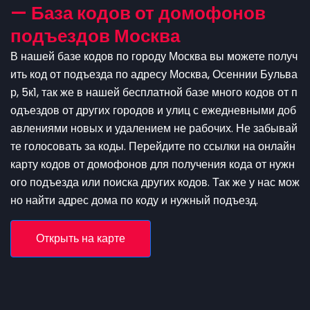
— База кодов от домофонов
подъездов Москва
В нашей базе кодов по городу Москва вы можете получ
ить код от подъезда по адресу Москва, Осеннии Бульва
р, 5к1, так же в нашей бесплатной базе много кодов от п
одъездов от других городов и улиц с ежедневными доб
авлениями новых и удалением не рабочих. Не забывай
те голосовать за коды. Перейдите по ссылки на онлайн
карту кодов от домофонов для получения кода от нужн
ого подъезда или поиска других кодов. Так же у нас мож
но найти адрес дома по коду и нужный подъезд.
Открыть на карте