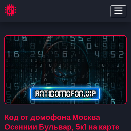
Код от домофона Москва
Осеннии Бульвар, 5к1 на карте