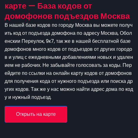
карте — База кодов от
домофонов подъездов Москва
В нашей базе кодов по городу Москва вы можете получ
ить код от подъезда домофона по адресу Москва, Обол
енскии Переулок, 9к7, так же в нашей бесплатной базе
домофонов много кодов от подъездов от других городо
в и улиц с ежедневными добавлениями новых и удален
ием не рабочих. Не забывайте голосовать за коды. Пер
ейдите по ссылки на онлайн карту кодов от домофонов
для получения кода от нужного подъезда или поиска др
угих кодов. Так же у нас можно найти адрес дома по код
у и нужный подъезд.
Открыть на карте