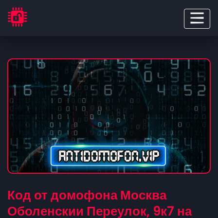
Код от домофона Москва
Оболенскии Переулок, 9к7 на