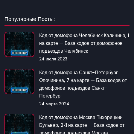
Популярные Посты:
Код от домофона Челябинск Калинина, 1
на карте — База кодов от домофонов
подъездов Челябинск
24 июля 2023
Код от домофона Санкт-Петербург
Опочинина, 7 на карте — База кодов от
домофонов подъездов Санкт-
Петербург
24 марта 2024
Код от домофона Москва Тихорецкии
Бульвар, 2к1 на карте — База кодов от
домофонов подъездов Москва