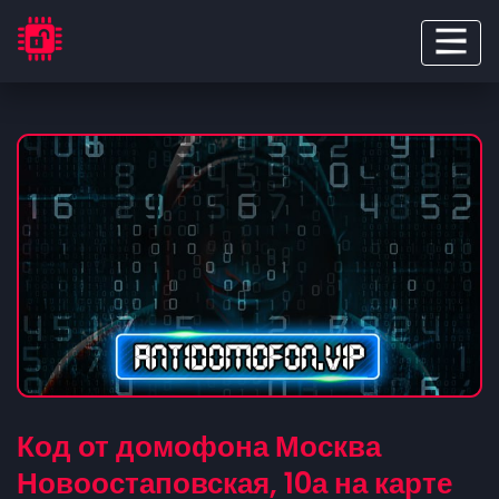
Код от домофона Москва
Новоостаповская, 10а на карте