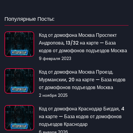
Популярные Посты:
Код от домофона Москва Проспект
Андропова, 13/32 на карте — База
кодов от домофонов подъездов Москва
9 февраля 2023
Код от домофона Москва Проезд.
Мурманскии, 20 на карте — База кодов
от домофонов подъездов Москва
2 ноября 2025
Код от домофона Краснодар Бигдая, 4
на карте — База кодов от домофонов
подъездов Краснодар
6 января 2026