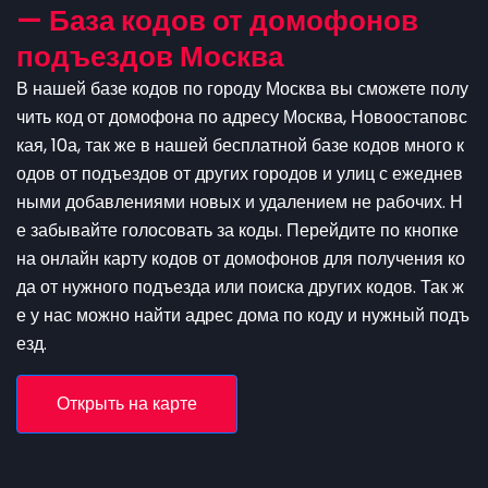
— База кодов от домофонов
подъездов Москва
В нашей базе кодов по городу Москва вы сможете полу
чить код от домофона по адресу Москва, Новоостаповс
кая, 10а, так же в нашей бесплатной базе кодов много к
одов от подъездов от других городов и улиц с ежеднев
ными добавлениями новых и удалением не рабочих. Н
е забывайте голосовать за коды. Перейдите по кнопке
на онлайн карту кодов от домофонов для получения ко
да от нужного подъезда или поиска других кодов. Так ж
е у нас можно найти адрес дома по коду и нужный подъ
езд.
Открыть на карте