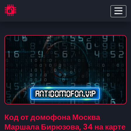
Код от домофона Москва
Маршала Бирюзова, 34 на карте