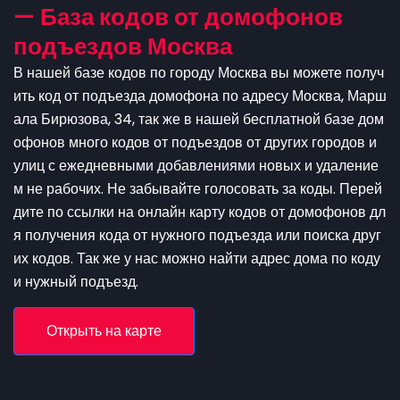
— База кодов от домофонов
подъездов Москва
В нашей базе кодов по городу Москва вы можете получ
ить код от подъезда домофона по адресу Москва, Марш
ала Бирюзова, 34, так же в нашей бесплатной базе дом
офонов много кодов от подъездов от других городов и
улиц с ежедневными добавлениями новых и удаление
м не рабочих. Не забывайте голосовать за коды. Перей
дите по ссылки на онлайн карту кодов от домофонов дл
я получения кода от нужного подъезда или поиска друг
их кодов. Так же у нас можно найти адрес дома по коду
и нужный подъезд.
Открыть на карте