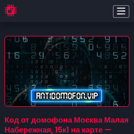
Код от домофона Москва Малая
Набережная, 15к1 на карте —