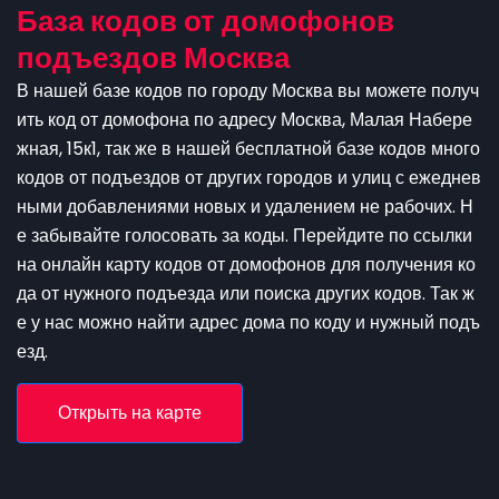
База кодов от домофонов
подъездов Москва
В нашей базе кодов по городу Москва вы можете получ
ить код от домофона по адресу Москва, Малая Набере
жная, 15к1, так же в нашей бесплатной базе кодов много
кодов от подъездов от других городов и улиц с ежеднев
ными добавлениями новых и удалением не рабочих. Н
е забывайте голосовать за коды. Перейдите по ссылки
на онлайн карту кодов от домофонов для получения ко
да от нужного подъезда или поиска других кодов. Так ж
е у нас можно найти адрес дома по коду и нужный подъ
езд.
Открыть на карте