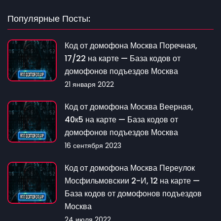
Популярные Посты:
Код от домофона Москва Поречная,
17/22 на карте — База кодов от
домофонов подъездов Москва
21 января 2022
Код от домофона Москва Веерная,
40к5 на карте — База кодов от
домофонов подъездов Москва
16 сентября 2023
Код от домофона Москва Переулок
Мосфильмовскии 2-И, 12 на карте —
База кодов от домофонов подъездов
Москва
24 июля 2022