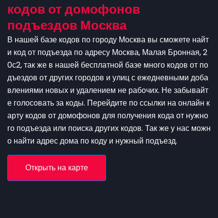
кодов от домофонов
подъездов Москва
В нашей базе кодов по городу Москва вы сможете найт
и код от подъезда по адресу Москва, Малая Бронная, 2
0с2, так же в нашей бесплатной базе много кодов от по
дъездов от других городов и улиц с ежедневными доба
влениями новых и удалением не рабочих. Не забывайт
е голосовать за коды. Перейдите по ссылки на онлайн к
арту кодов от домофонов для получения кода от нужно
го подъезда или поиска других кодов. Так же у нас можн
о найти адрес дома по коду и нужный подъезд.
Открыть на карте