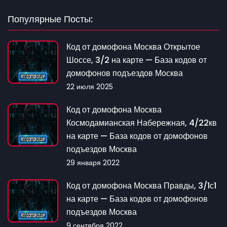
Популярные Посты:
Код от домофона Москва Открытое
Шоссе, 3/2 на карте — База кодов от
домофонов подъездов Москва
22 июля 2025
Код от домофона Москва
Космодамианская Набережная, 4/22кв
на карте — База кодов от домофонов
подъездов Москва
29 января 2022
Код от домофона Москва Правды, 3/1с1
на карте — База кодов от домофонов
подъездов Москва
9 сентября 2022