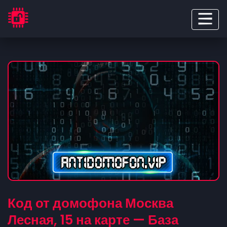
Код от домофона Москва
Лесная, 15 на карте — База