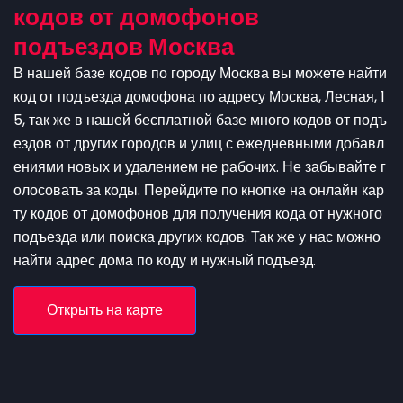
кодов от домофонов
подъездов Москва
В нашей базе кодов по городу Москва вы можете найти
код от подъезда домофона по адресу Москва, Лесная, 1
5, так же в нашей бесплатной базе много кодов от подъ
ездов от других городов и улиц с ежедневными добавл
ениями новых и удалением не рабочих. Не забывайте г
олосовать за коды. Перейдите по кнопке на онлайн кар
ту кодов от домофонов для получения кода от нужного
подъезда или поиска других кодов. Так же у нас можно
найти адрес дома по коду и нужный подъезд.
Открыть на карте