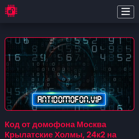
Код от домофона Москва
Крылатские Холмы, 24к2 на