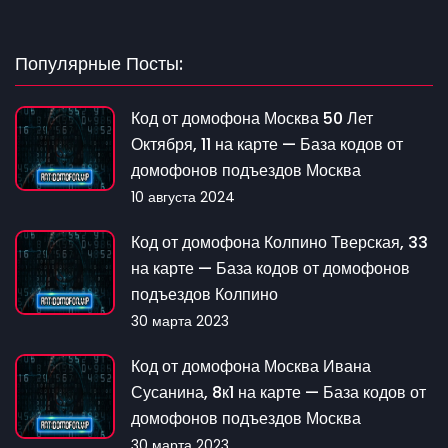
Популярные Посты:
Код от домофона Москва 50 Лет
Октября, 11 на карте — База кодов от
домофонов подъездов Москва
10 августа 2024
Код от домофона Колпино Тверская, 33
на карте — База кодов от домофонов
подъездов Колпино
30 марта 2023
Код от домофона Москва Ивана
Сусанина, 8к1 на карте — База кодов от
домофонов подъездов Москва
30 марта 2023