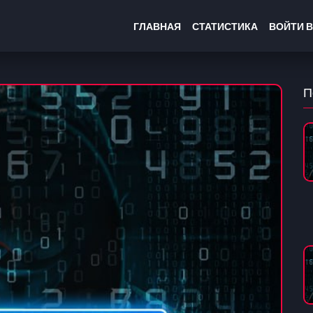
ГЛАВНАЯ
СТАТИСТИКА
ВОЙТИ В
П