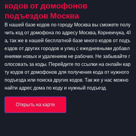
кодов от домофонов
подъездов Москва
В нашей базе кодов по городу Москва вы сможете полу
чить код от домофона по адресу Москва, Корнеичука, 41
а, так же в нашей бесплатной базе много кодов от подъ
ездов от других городов и улиц с ежедневными добавл
ениями новых и удалением не рабочих. Не забывайте г
олосовать за коды. Перейдите по ссылки на онлайн кар
ту кодов от домофонов для получения кода от нужного
подъезда или поиска других кодов. Так же у нас можно
найти адрес дома по коду и нужный подъезд.
Открыть на карте