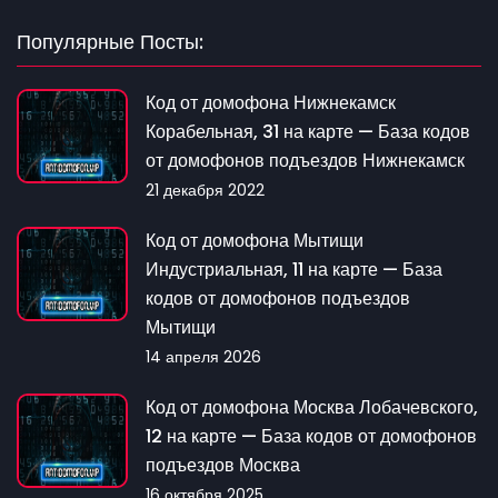
Популярные Посты:
Код от домофона Нижнекамск
Корабельная, 31 на карте — База кодов
от домофонов подъездов Нижнекамск
21 декабря 2022
Код от домофона Мытищи
Индустриальная, 11 на карте — База
кодов от домофонов подъездов
Мытищи
14 апреля 2026
Код от домофона Москва Лобачевского,
12 на карте — База кодов от домофонов
подъездов Москва
16 октября 2025