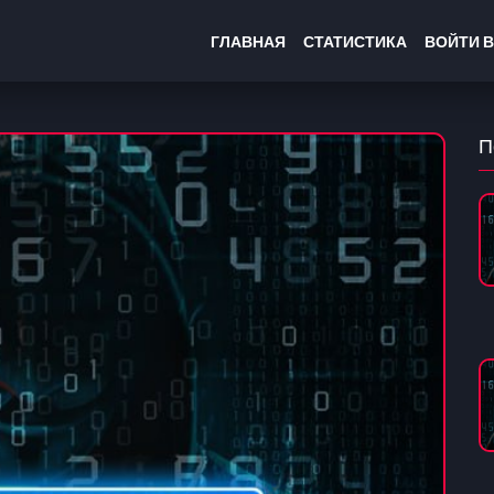
ГЛАВНАЯ
СТАТИСТИКА
ВОЙТИ В
П