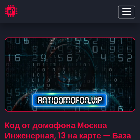
Код от домофона Москва
Инженерная, 13 на карте — База