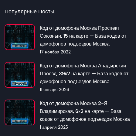
Популярные Посты:
Код от домофона Москва Проспект
Союзныи, 15 на карте — База кодов от
домофонов подъездов Москва
17 ноября 2022
Код от домофона Москва Анадырскии
Проезд, 39к2 на карте — База кодов от
домофонов подъездов Москва
11 января 2026
Код от домофона Москва 2-Я
Владимирская, 6к2 на карте — База
кодов от домофонов подъездов Москва
1 апреля 2025