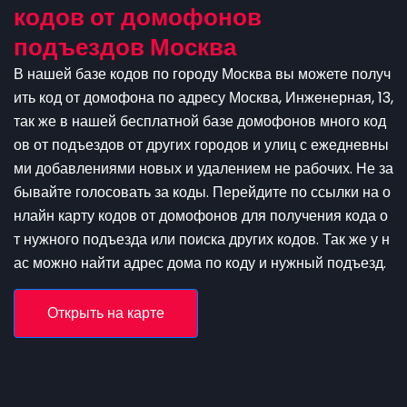
кодов от домофонов
подъездов Москва
В нашей базе кодов по городу Москва вы можете получ
ить код от домофона по адресу Москва, Инженерная, 13,
так же в нашей бесплатной базе домофонов много код
ов от подъездов от других городов и улиц с ежедневны
ми добавлениями новых и удалением не рабочих. Не за
бывайте голосовать за коды. Перейдите по ссылки на о
нлайн карту кодов от домофонов для получения кода о
т нужного подъезда или поиска других кодов. Так же у н
ас можно найти адрес дома по коду и нужный подъезд.
Открыть на карте