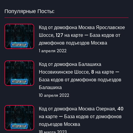
Популярные Посты:
Код от домофона Москва Ярославское
Шоссе, 127 на карте — База кодов от
домофонов подъездов Москва
1 апреля 2022
Код от домофона Балашиха
Носовихинское Шоссе, 8 на карте —
База кодов от домофонов подъездов
Балашиха
10 апреля 2022
Код от домофона Москва Озерная, 40
на карте — База кодов от домофонов
подъездов Москва
18 марта 2023