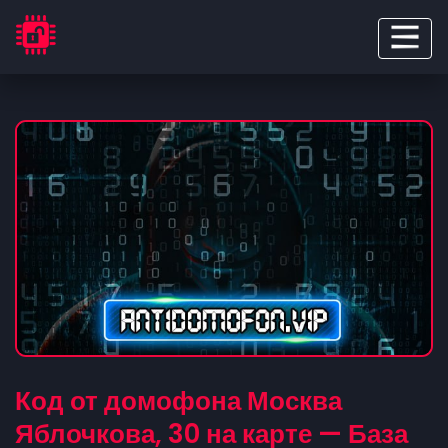
Код от домофона Москва
Яблочкова, 30 на карте — База