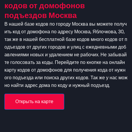
кодов от домофонов
подъездов Москва
В нашей базе кодов по городу Москва вы можете получ
ить код от домофона по адресу Москва, Яблочкова, 30,
так же в нашей бесплатной базе кодов много кодов от п
одъездов от других городов и улиц с ежедневными доб
авлениями новых и удалением не рабочих. Не забывай
те голосовать за коды. Перейдите по кнопке на онлайн
карту кодов от домофонов для получения кода от нужн
ого подъезда или поиска других кодов. Так же у нас мож
но найти адрес дома по коду и нужный подъезд.
Открыть на карте