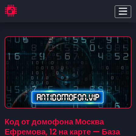
Код от домофона Москва
Ефремова, 12 на карте — База