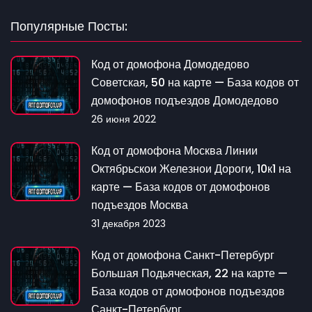
Популярные Посты:
Код от домофона Домодедово
Советская, 50 на карте — База кодов от
домофонов подъездов Домодедово
26 июня 2022
Код от домофона Москва Линии
Октябрьскои Железнои Дороги, 10к1 на
карте — База кодов от домофонов
подъездов Москва
31 декабря 2023
Код от домофона Санкт-Петербург
Большая Подьяческая, 22 на карте —
База кодов от домофонов подъездов
Санкт-Петербург