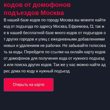
кодов от домофонов
подъездов Москва
В нашей базе кодов по городу Москва вы можете найти
код от подъезда по адресу Москва, Ефремова, 12, так ж
е в нашей бесплатной базе много кодов от подъездов о
т других городов и улиц с ежедневными добавлениями
новых и удалением не рабочих. Не забывайте голосова
ть за коды. Перейдите по ссылки на онлайн карту кодов
от домофонов для получения кода от нужного подъезд
а или поиска других кодов. Так же у нас можно найти ад
рес дома по коду и нужный подъезд.
Открыть на карте