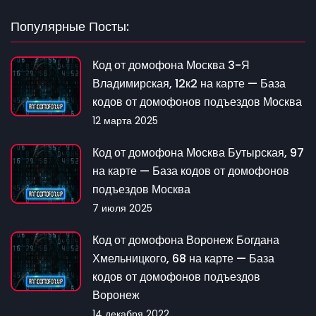
Популярные Посты:
Код от домофона Москва 3-Я
Владимирская, 12к2 на карте — База
кодов от домофонов подъездов Москва
12 марта 2025
Код от домофона Москва Бутырская, 97
на карте — База кодов от домофонов
подъездов Москва
7 июля 2025
Код от домофона Воронеж Богдана
Хмельницкого, 68 на карте — База
кодов от домофонов подъездов
Воронеж
14 декабря 2022