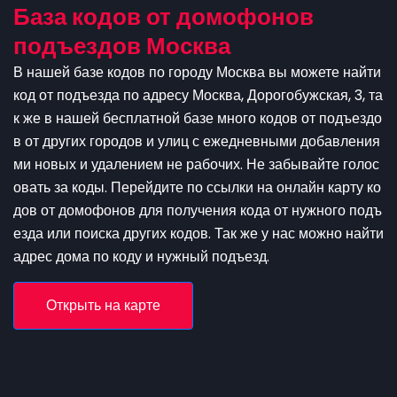
База кодов от домофонов
подъездов Москва
В нашей базе кодов по городу Москва вы можете найти
код от подъезда по адресу Москва, Дорогобужская, 3, та
к же в нашей бесплатной базе много кодов от подъездо
в от других городов и улиц с ежедневными добавления
ми новых и удалением не рабочих. Не забывайте голос
овать за коды. Перейдите по ссылки на онлайн карту ко
дов от домофонов для получения кода от нужного подъ
езда или поиска других кодов. Так же у нас можно найти
адрес дома по коду и нужный подъезд.
Открыть на карте