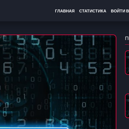
ГЛАВНАЯ
СТАТИСТИКА
ВОЙТИ В
П