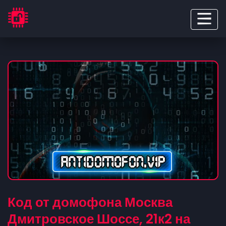
Код от домофона Москва
Дмитровское Шоссе, 21к2 на