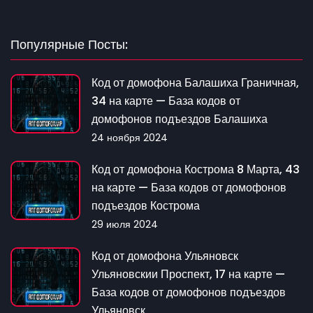
Популярные Посты:
Код от домофона Балашиха Граничная,
34 на карте — База кодов от
домофонов подъездов Балашиха
24 ноября 2024
Код от домофона Кострома 8 Марта, 43
на карте — База кодов от домофонов
подъездов Кострома
29 июля 2024
Код от домофона Ульяновск
Ульяновскии Проспект, 17 на карте —
База кодов от домофонов подъездов
Ульяновск