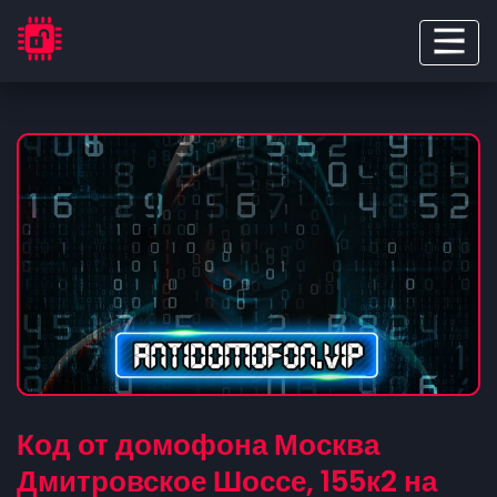
Код от домофона Москва
Дмитровское Шоссе, 155к2 на