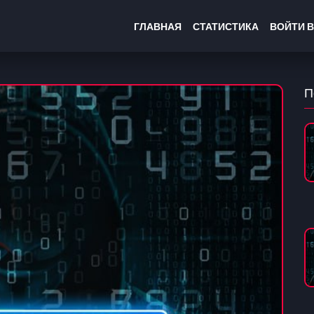
ГЛАВНАЯ
СТАТИСТИКА
ВОЙТИ В
П