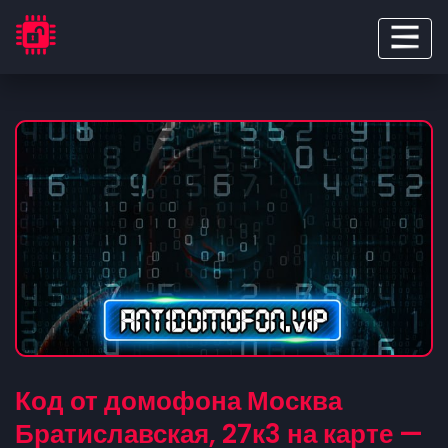
Код от домофона Москва
Братиславская, 27к3 на карте —