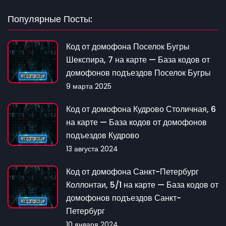
Популярные Посты:
Код от домофона Поселок Бугры
Шекспира, 7 на карте — База кодов от
домофонов подъездов Поселок Бугры
9 марта 2025
Код от домофона Кудрово Столичная, 6
на карте — База кодов от домофонов
подъездов Кудрово
13 августа 2024
Код от домофона Санкт-Петербург
Коллонтаи, 5/1 на карте — База кодов от
домофонов подъездов Санкт-
Петербург
10 января 2024