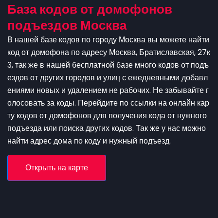
База кодов от домофонов
подъездов Москва
В нашей базе кодов по городу Москва вы можете найти
код от домофона по адресу Москва, Братиславская, 27к
3, так же в нашей бесплатной базе много кодов от подъ
ездов от других городов и улиц с ежедневными добавл
ениями новых и удалением не рабочих. Не забывайте г
олосовать за коды. Перейдите по ссылки на онлайн кар
ту кодов от домофонов для получения кода от нужного
подъезда или поиска других кодов. Так же у нас можно
найти адрес дома по коду и нужный подъезд.
Открыть на карте