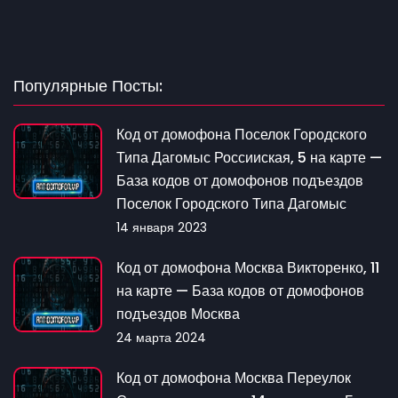
Популярные Посты:
Код от домофона Поселок Городского
Типа Дагомыс Россииская, 5 на карте —
База кодов от домофонов подъездов
Поселок Городского Типа Дагомыс
14 января 2023
Код от домофона Москва Викторенко, 11
на карте — База кодов от домофонов
подъездов Москва
24 марта 2024
Код от домофона Москва Переулок