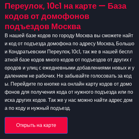
Переулок, 10с1 на карте — База
кодов от домофонов
подъездов Москва
В нашей базе кодов по городу Москва вы сможете найт
и код от подъезда домофона по адресу Москва, Большо
и Кондратьевскии Переулок, 10с1, так же в нашей беспл
атной базе кодов много кодов от подъездов от других г
ородов и улиц с ежедневными добавлениями новых и у
далением не рабочих. Не забывайте голосовать за код
ы. Перейдите по кнопке на онлайн карту кодов от домо
фонов для получения кода от нужного подъезда или по
иска других кодов. Так же у нас можно найти адрес дом
а по коду и нужный подъезд.
Открыть на карте