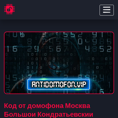
Код от домофона Москва
Большои Кондратьевскии