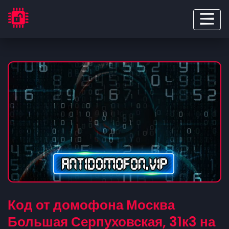
Код от домофона Москва
Большая Серпуховская, 31к3 на