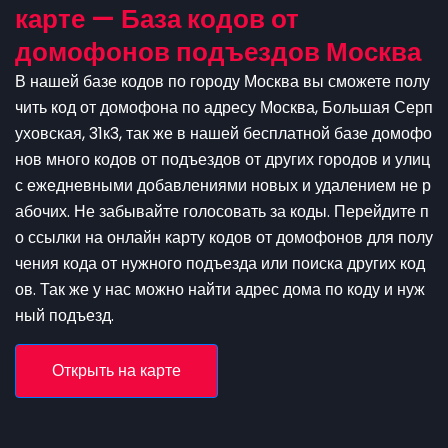
карте — База кодов от
домофонов подъездов Москва
В нашей базе кодов по городу Москва вы сможете полу
чить код от домофона по адресу Москва, Большая Серп
уховская, 31к3, так же в нашей бесплатной базе домофо
нов много кодов от подъездов от других городов и улиц
с ежедневными добавлениями новых и удалением не р
абочих. Не забывайте голосовать за коды. Перейдите п
о ссылки на онлайн карту кодов от домофонов для полу
чения кода от нужного подъезда или поиска других код
ов. Так же у нас можно найти адрес дома по коду и нуж
ный подъезд.
Открыть на карте