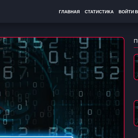
ГЛАВНАЯ
СТАТИСТИКА
ВОЙТИ В
П