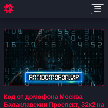
Код от домофона Москва
Балаклавскии Проспект, 32к2 на