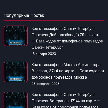
Популярные Посты:
Код от домофона Санкт-Петербург
Проспект Добролюбова, 1/79 на карте
— База кодов от домофонов подъездов
Санкт-Петербург
16 января 2023
Код от домофона Москва Архитектора
Власова, 37к4 на карте — База кодов от
домофонов подъездов Москва
23 февраля 2023
Код от домофона Санкт-Петербург
Проспект Ветеранов, 171к4 на карте —
База кодов от домофонов подъездов