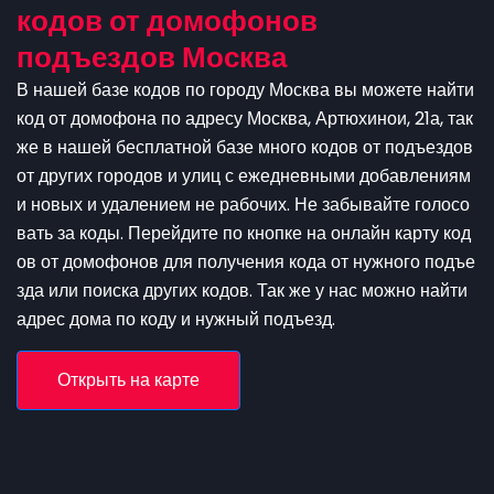
кодов от домофонов
подъездов Москва
В нашей базе кодов по городу Москва вы можете найти
код от домофона по адресу Москва, Артюхинои, 21а, так
же в нашей бесплатной базе много кодов от подъездов
от других городов и улиц с ежедневными добавлениям
и новых и удалением не рабочих. Не забывайте голосо
вать за коды. Перейдите по кнопке на онлайн карту код
ов от домофонов для получения кода от нужного подъе
зда или поиска других кодов. Так же у нас можно найти
адрес дома по коду и нужный подъезд.
Открыть на карте