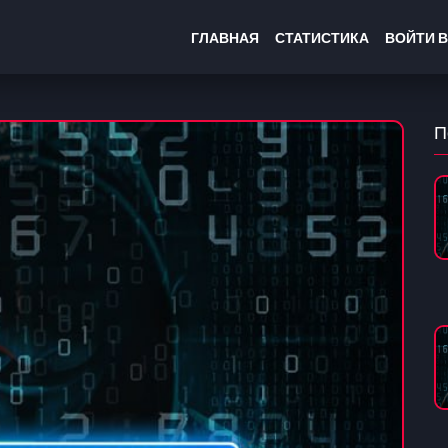
ГЛАВНАЯ
СТАТИСТИКА
ВОЙТИ В
П