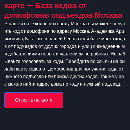
карте — База кодов от
домофонов подъездов Москва
В нашей базе кодов по городу Москва вы можете получ
ить код от домофона по адресу Москва, Академика Арц
имовича, 8, так же в нашей бесплатной базе много кодо
в от подъездов от других городов и улиц с ежедневным
и добавлениями новых и удалением не рабочих. Не заб
ывайте голосовать за коды. Перейдите по ссылки на он
лайн карту кодов от домофонов для получения кода от
нужного подъезда или поиска других кодов. Так же у на
с можно найти адрес дома по коду и нужный подъезд.
Открыть на карте