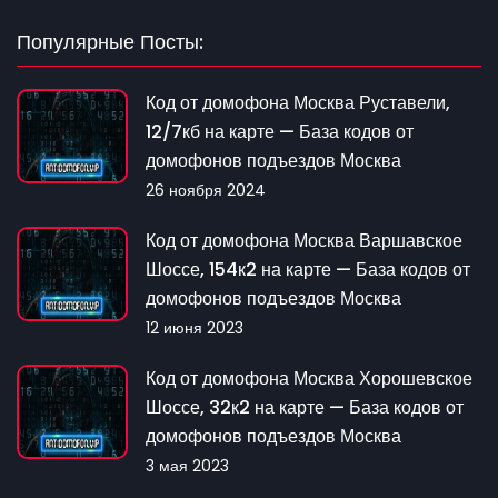
Популярные Посты:
Код от домофона Москва Руставели,
12/7кб на карте — База кодов от
домофонов подъездов Москва
26 ноября 2024
Код от домофона Москва Варшавское
Шоссе, 154к2 на карте — База кодов от
домофонов подъездов Москва
12 июня 2023
Код от домофона Москва Хорошевское
Шоссе, 32к2 на карте — База кодов от
домофонов подъездов Москва
3 мая 2023