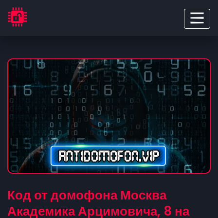
Код от домофона Москва
Академика Арцимовича, 8 на