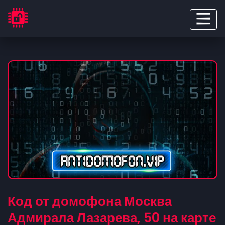
Код от домофона Москва
Адмирала Лазарева, 50 на карте