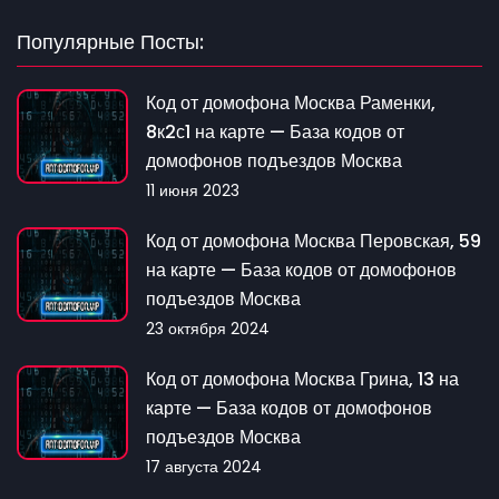
Популярные Посты:
Код от домофона Москва Раменки,
8к2с1 на карте — База кодов от
домофонов подъездов Москва
11 июня 2023
Код от домофона Москва Перовская, 59
на карте — База кодов от домофонов
подъездов Москва
23 октября 2024
Код от домофона Москва Грина, 13 на
карте — База кодов от домофонов
подъездов Москва
17 августа 2024