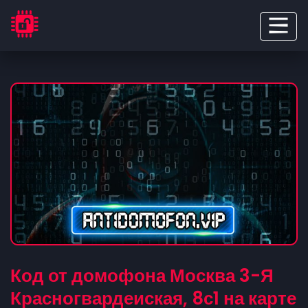
Код от домофона Москва 3-Я
Красногвардеиская, 8с1 на карте