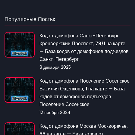
Популярные Посты:
Код от домофона Санкт-Петербург
Кронверкскии Проспект, 79/1 на карте
— База кодов от домофонов подъездов
Санкт-Петербург
8 декабря 2025
Код от домофона Поселение Сосенское
Василия Ощепкова, 1 на карте — База
кодов от домофонов подъездов
Поселение Сосенское
12 ноября 2024
Код от домофона Москва Москворечье,
55 на карте — База кодов от