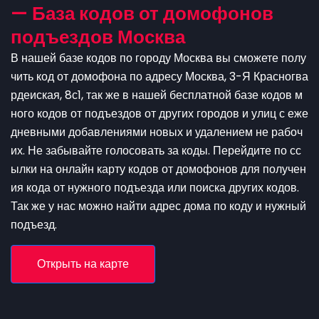
— База кодов от домофонов
подъездов Москва
В нашей базе кодов по городу Москва вы сможете полу
чить код от домофона по адресу Москва, 3-Я Красногва
рдеиская, 8с1, так же в нашей бесплатной базе кодов м
ного кодов от подъездов от других городов и улиц с еже
дневными добавлениями новых и удалением не рабоч
их. Не забывайте голосовать за коды. Перейдите по сс
ылки на онлайн карту кодов от домофонов для получен
ия кода от нужного подъезда или поиска других кодов.
Так же у нас можно найти адрес дома по коду и нужный
подъезд.
Открыть на карте