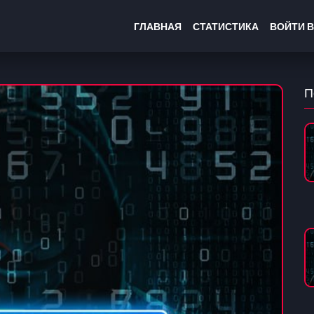
ГЛАВНАЯ
СТАТИСТИКА
ВОЙТИ В
П