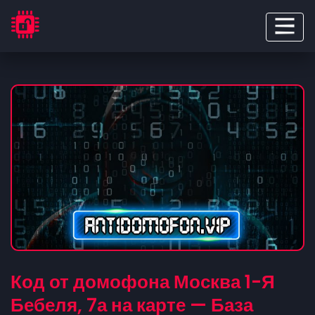
Код от домофона Москва 1-Я
Бебеля, 7а на карте — База