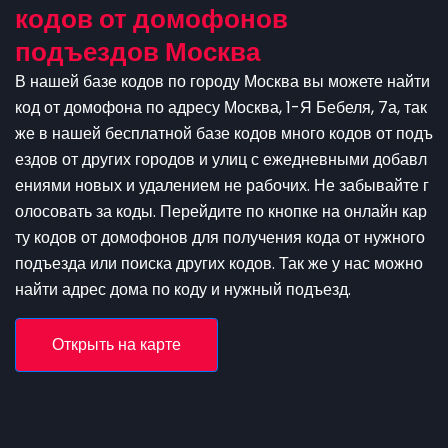
кодов от домофонов
подъездов Москва
В нашей базе кодов по городу Москва вы можете найти
код от домофона по адресу Москва, 1-Я Бебеля, 7а, так
же в нашей бесплатной базе кодов много кодов от подъ
ездов от других городов и улиц с ежедневными добавл
ениями новых и удалением не рабочих. Не забывайте г
олосовать за коды. Перейдите по кнопке на онлайн кар
ту кодов от домофонов для получения кода от нужного
подъезда или поиска других кодов. Так же у нас можно
найти адрес дома по коду и нужный подъезд.
Открыть на карте