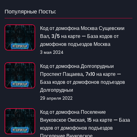
Популярные Посты:
Код от домофона Москва Сущевскии
Вал, 3/5 на карте — База кодов от
домофонов подъездов Москва
3 мая 2024
Код от домофона Долгопрудныи
Проспект Пацаева, 7к10 на карте —
База кодов от домофонов подъездов
Долгопрудныи
29 апреля 2022
Код от домофона Поселение
Внуковское Омская, 15 на карте — База
кодов от домофонов подъездов
Поселение Внуковское