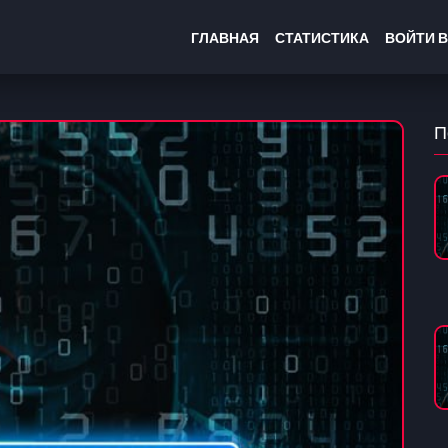
ГЛАВНАЯ
СТАТИСТИКА
ВОЙТИ В
П