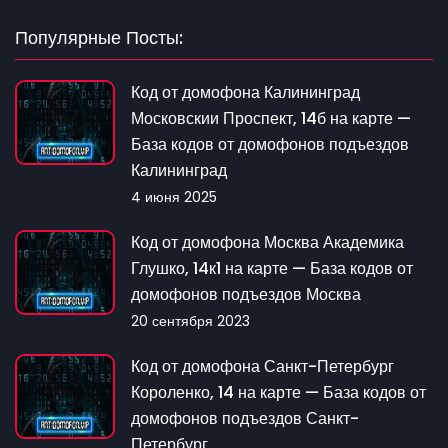
Популярные Посты:
Код от домофона Калининград
Московскии Проспект, 14б на карте —
База кодов от домофонов подъездов
Калининград
4 июня 2025
Код от домофона Москва Академика
Глушко, 14к1 на карте — База кодов от
домофонов подъездов Москва
20 сентября 2023
Код от домофона Санкт-Петербург
Короленко, 14 на карте — База кодов от
домофонов подъездов Санкт-
Петербург