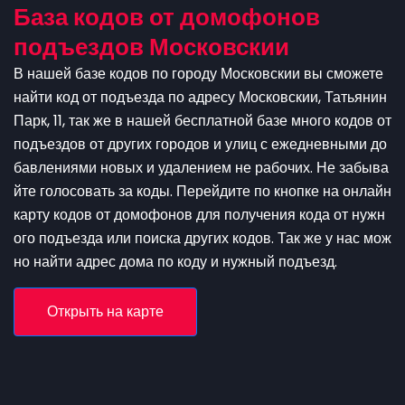
База кодов от домофонов
подъездов Московскии
В нашей базе кодов по городу Московскии вы сможете
найти код от подъезда по адресу Московскии, Татьянин
Парк, 11, так же в нашей бесплатной базе много кодов от
подъездов от других городов и улиц с ежедневными до
бавлениями новых и удалением не рабочих. Не забыва
йте голосовать за коды. Перейдите по кнопке на онлайн
карту кодов от домофонов для получения кода от нужн
ого подъезда или поиска других кодов. Так же у нас мож
но найти адрес дома по коду и нужный подъезд.
Открыть на карте