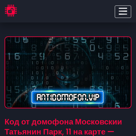
Код от домофона Московскии
Татьянин Парк, 11 на карте —