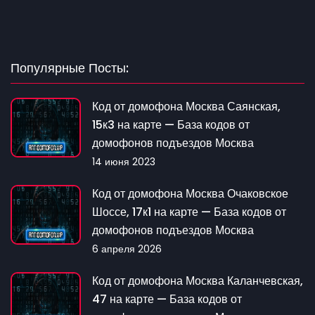
Популярные Посты:
Код от домофона Москва Саянская,
15к3 на карте — База кодов от
домофонов подъездов Москва
14 июня 2023
Код от домофона Москва Очаковское
Шоссе, 17к1 на карте — База кодов от
домофонов подъездов Москва
6 апреля 2026
Код от домофона Москва Каланчевская,
47 на карте — База кодов от