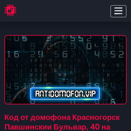
Код от домофона Красногорск
Павшинскии Бульвар, 40 на