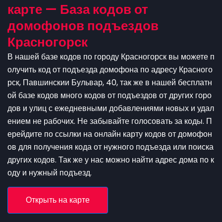
карте — База кодов от
домофонов подъездов
Красногорск
В нашей базе кодов по городу Красногорск вы можете п
олучить код от подъезда домофона по адресу Красного
рск, Павшинскии Бульвар, 40, так же в нашей бесплатн
ой базе кодов много кодов от подъездов от других горо
дов и улиц с ежедневными добавлениями новых и удал
ением не рабочих. Не забывайте голосовать за коды. П
ерейдите по ссылки на онлайн карту кодов от домофон
ов для получения кода от нужного подъезда или поиска
других кодов. Так же у нас можно найти адрес дома по к
оду и нужный подъезд.
Открыть на карте